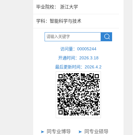
毕业院校： 浙江大学
学科：智能科学与技术
访问量：
00005244
开通时间：
2026
.
3
.
18
最后更新时间：
2026
.
4
.
2
同专业博导
同专业硕导