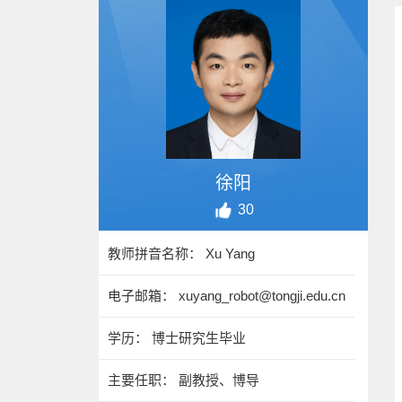
徐阳
30
教师拼音名称： Xu Yang
电子邮箱：
xuyang_robot@tongji.edu.cn
学历： 博士研究生毕业
主要任职： 副教授、博导