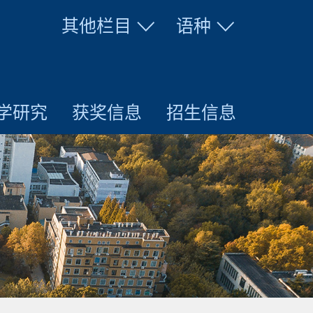
其他栏目
语种
学研究
获奖信息
招生信息