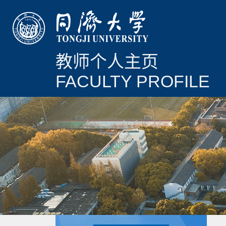
教师个人主页
FACULTY PROFILE