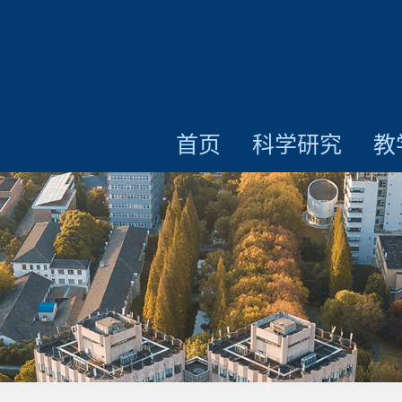
首页
科学研究
教