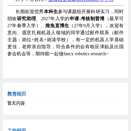
教育经历
暂无内容
工作经历