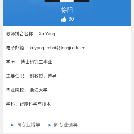
徐阳
30
教师拼音名称： Xu Yang
电子邮箱：
xuyang_robot@tongji.edu.cn
学历： 博士研究生毕业
主要任职： 副教授、博导
毕业院校： 浙江大学
学科：智能科学与技术
同专业博导
同专业硕导