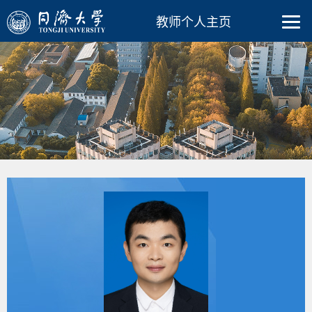
教师个人主页