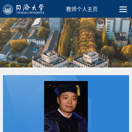
教师个人主页