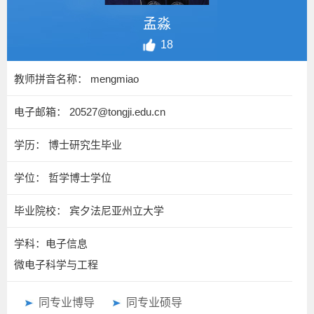
孟淼
18
教师拼音名称： mengmiao
电子邮箱：
20527@tongji.edu.cn
学历： 博士研究生毕业
学位： 哲学博士学位
毕业院校： 宾夕法尼亚州立大学
学科：电子信息
微电子科学与工程
同专业博导
同专业硕导