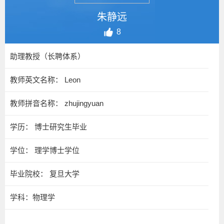
朱静远
8
助理教授（长聘体系）
教师英文名称： Leon
教师拼音名称： zhujingyuan
学历： 博士研究生毕业
学位： 理学博士学位
毕业院校： 复旦大学
学科：物理学