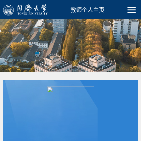
教师个人主页