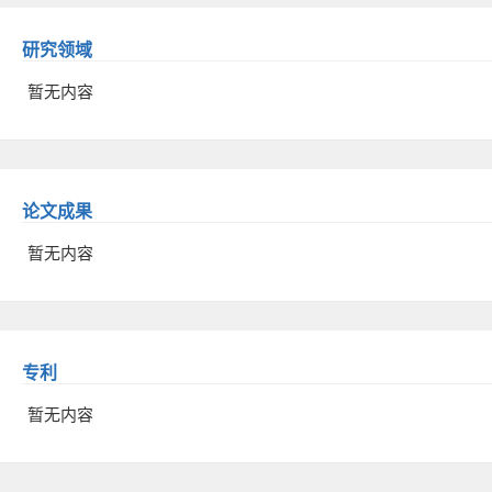
研究领域
暂无内容
论文成果
暂无内容
专利
暂无内容