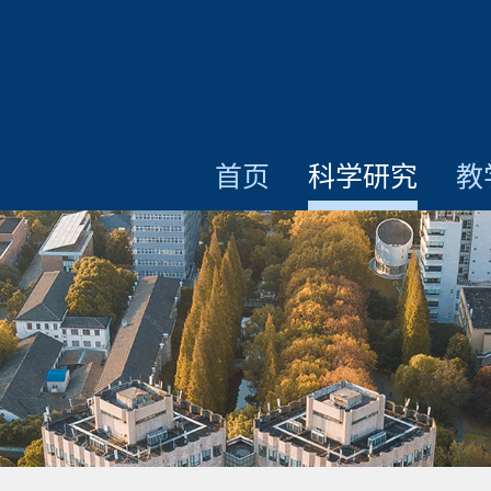
首页
科学研究
教