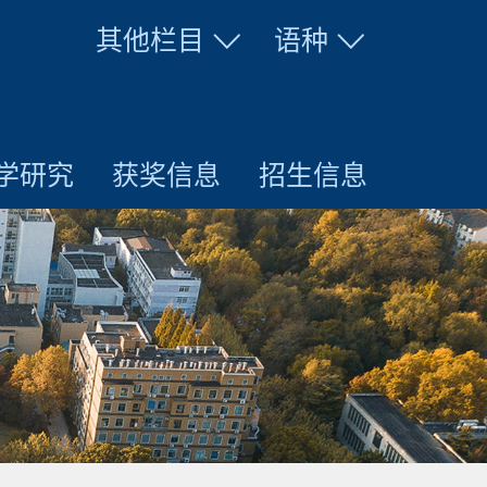
其他栏目
语种
学研究
获奖信息
招生信息