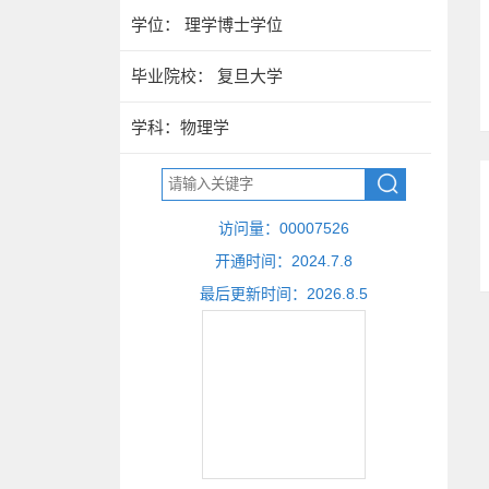
学位： 理学博士学位
毕业院校： 复旦大学
学科：物理学
访问量：
00007526
开通时间：
2024
.
7
.
8
最后更新时间：
2026
.
8
.
5