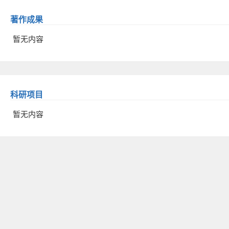
著作成果
暂无内容
科研项目
暂无内容