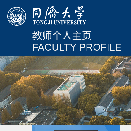
教师个人主页
FACULTY PROFILE