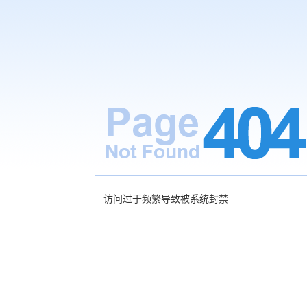
访问过于频繁导致被系统封禁