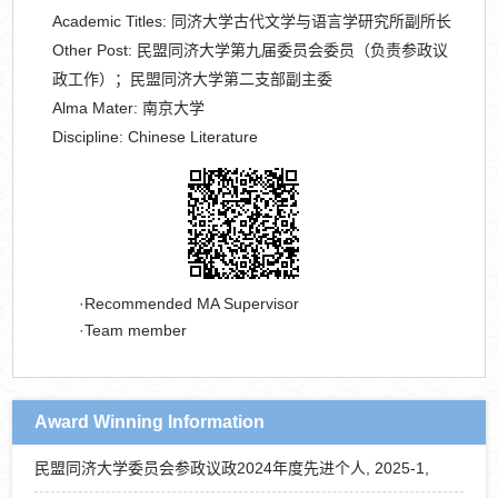
Academic Titles:
同济大学古代文学与语言学研究所副所长
Other Post:
民盟同济大学第九届委员会委员（负责参政议
政工作）；民盟同济大学第二支部副主委
Alma Mater:
南京大学
Discipline:
Chinese Literature
Recommended MA Supervisor
Team member
Award Winning Information
民盟同济大学委员会参政议政2024年度先进个人, 2025-1,