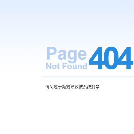
访问过于频繁导致被系统封禁