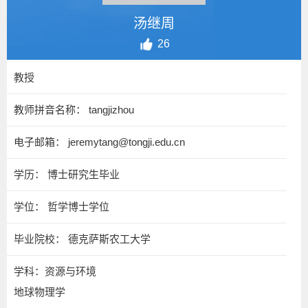
汤继周
26
教授
教师拼音名称： tangjizhou
电子邮箱：
jeremytang@tongji.edu.cn
学历： 博士研究生毕业
学位： 哲学博士学位
毕业院校： 德克萨斯农工大学
学科：资源与环境
地球物理学