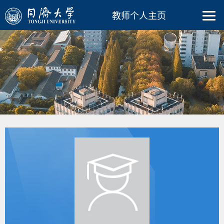
教师个人主页