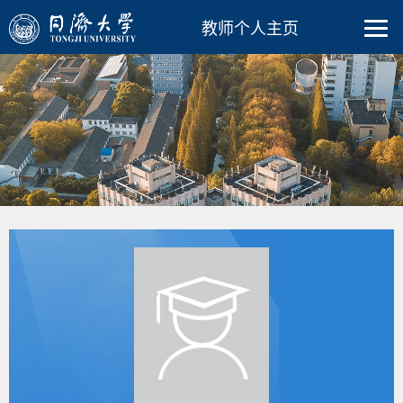
教师个人主页