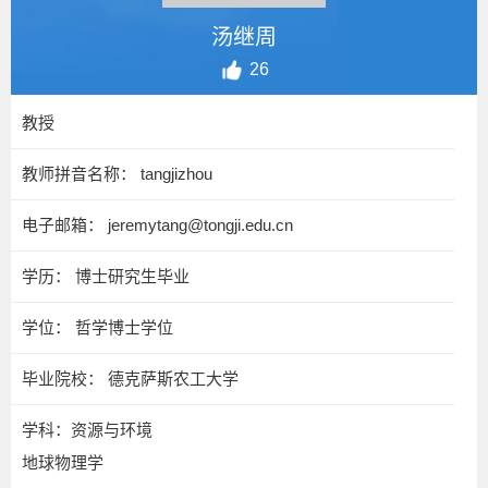
汤继周
26
教授
教师拼音名称： tangjizhou
电子邮箱：
jeremytang@tongji.edu.cn
学历： 博士研究生毕业
学位： 哲学博士学位
毕业院校： 德克萨斯农工大学
学科：资源与环境
地球物理学