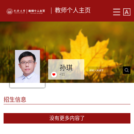
教师个人主页
孙琪
+
11
招生信息
没有更多内容了