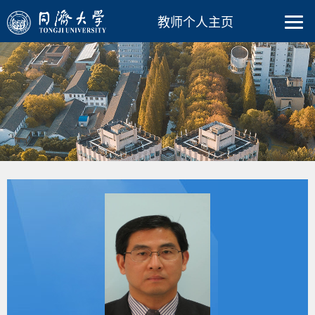
教师个人主页