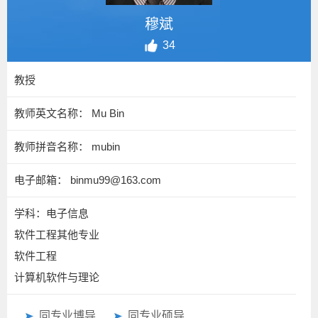
穆斌
34
教授
教师英文名称： Mu Bin
教师拼音名称： mubin
电子邮箱：
binmu99@163.com
学科：电子信息
软件工程其他专业
软件工程
计算机软件与理论
同专业博导
同专业硕导