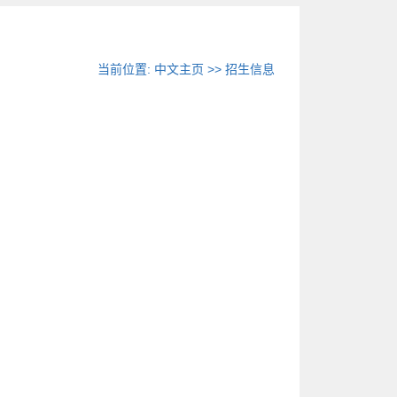
当前位置:
中文主页
>>
招生信息