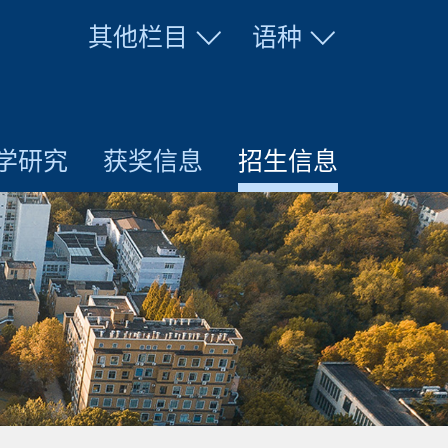
其他栏目
语种
学研究
获奖信息
招生信息