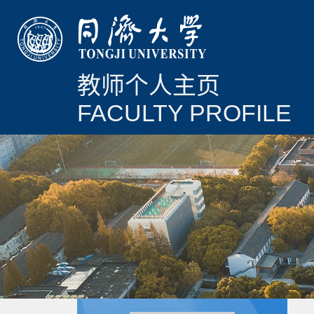
教师个人主页
FACULTY PROFILE