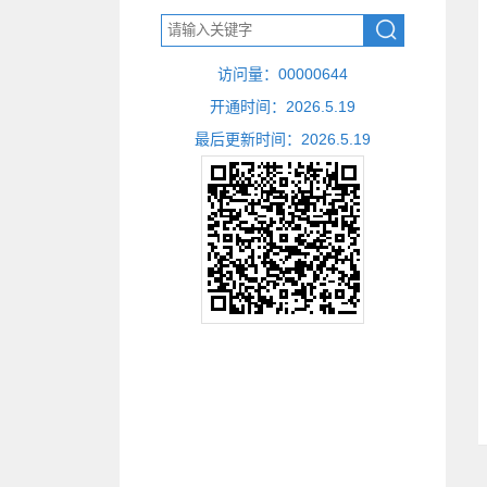
访问量：
00000644
开通时间：
2026
.
5
.
19
最后更新时间：
2026
.
5
.
19