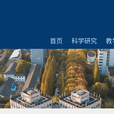
首页
科学研究
教