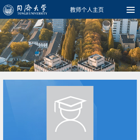
教师个人主页