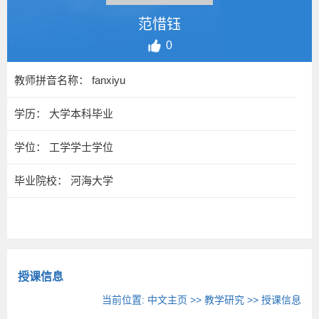
范惜钰
0
教师拼音名称： fanxiyu
学历： 大学本科毕业
学位： 工学学士学位
毕业院校： 河海大学
授课信息
当前位置:
中文主页
>>
教学研究
>>
授课信息