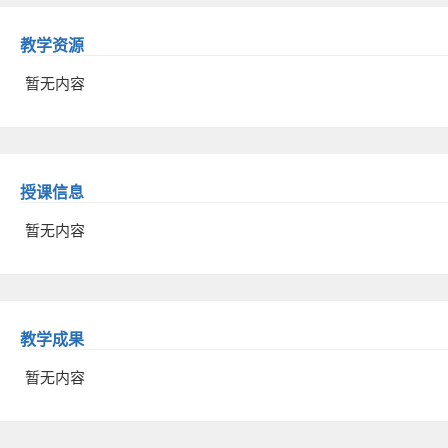
教学资源
暂无内容
授课信息
暂无内容
教学成果
暂无内容