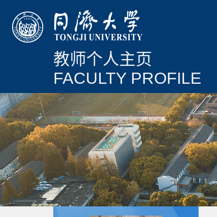
教师个人主页
FACULTY PROFILE