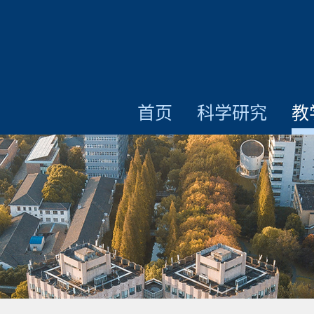
首页
科学研究
教