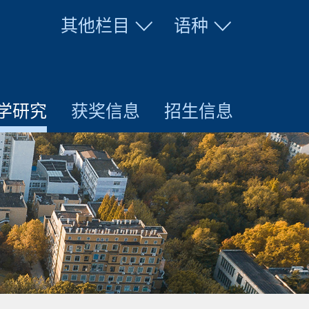
其他栏目
语种
学研究
获奖信息
招生信息