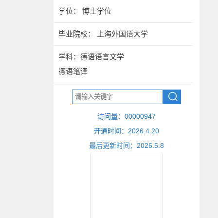
学位： 博士学位
毕业院校： 上海外国语大学
学科：德语语言文学
德语笔译
访问量：
00000947
开通时间：
2026
.
4
.
20
最后更新时间：
2026
.
5
.
8