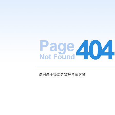
访问过于频繁导致被系统封禁