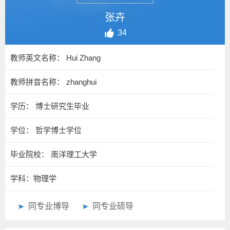
张卉
34
教师英文名称： Hui Zhang
教师拼音名称： zhanghui
学历： 博士研究生毕业
学位： 哲学博士学位
毕业院校： 南洋理工大学
学科：物理学
同专业博导
同专业硕导