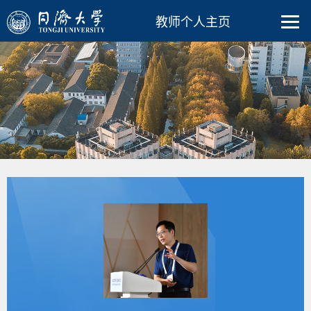
教师个人主页