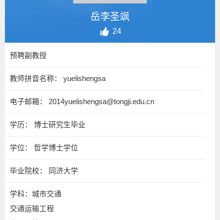
岳李圣飒
24
预聘副教授
教师拼音名称： yuelishengsa
电子邮箱：
2014yuelishengsa@tongji.edu.cn
学历： 博士研究生毕业
学位： 哲学博士学位
毕业院校： 同济大学
学科：城市交通
交通运输工程