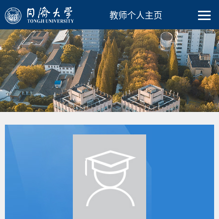
教师个人主页