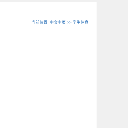
当前位置:
中文主页
>>
学生信息