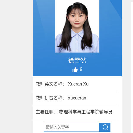
徐雪然
9
教师英文名称： Xueran Xu
教师拼音名称： xuxueran
主要任职： 物理科学与工程学院辅导员