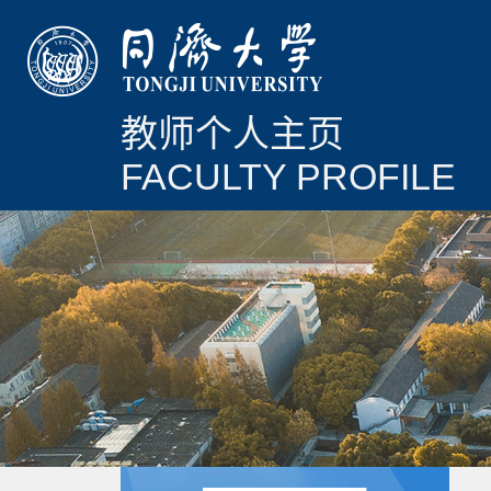
教师个人主页
FACULTY PROFILE