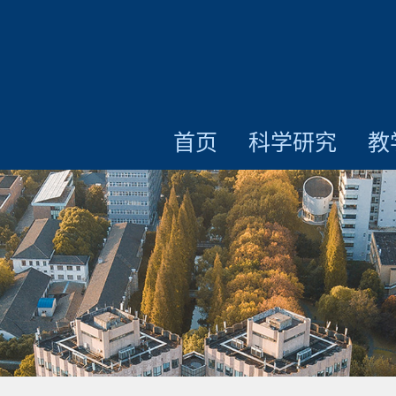
首页
科学研究
教