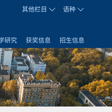
其他栏目
语种
学研究
获奖信息
招生信息