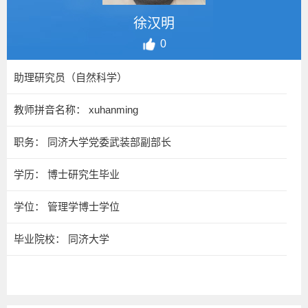
徐汉明
0
助理研究员（自然科学）
教师拼音名称： xuhanming
职务： 同济大学党委武装部副部长
学历： 博士研究生毕业
学位： 管理学博士学位
毕业院校： 同济大学