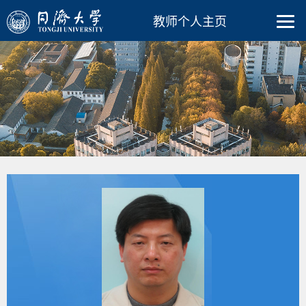
教师个人主页