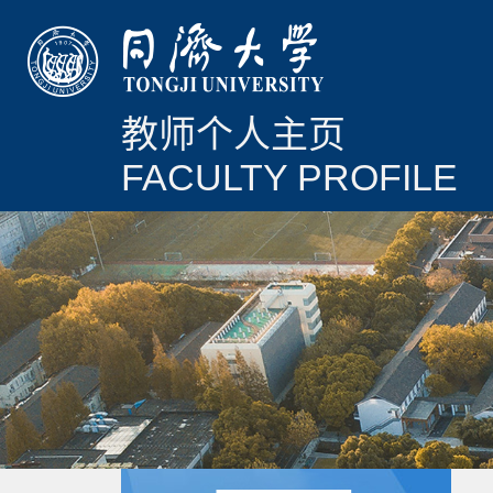
教师个人主页
FACULTY PROFILE