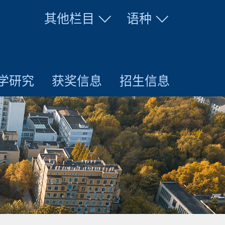
其他栏目
语种
学研究
获奖信息
招生信息