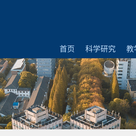
首页
科学研究
教