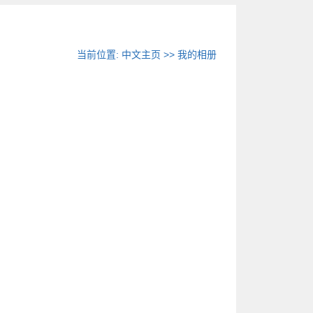
当前位置:
中文主页
>>
我的相册