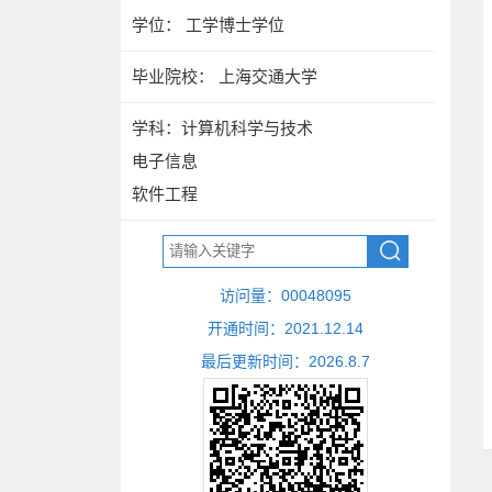
学位： 工学博士学位
毕业院校： 上海交通大学
学科：计算机科学与技术
电子信息
软件工程
访问量：
00048095
开通时间：
2021
.
12
.
14
最后更新时间：
2026
.
8
.
7