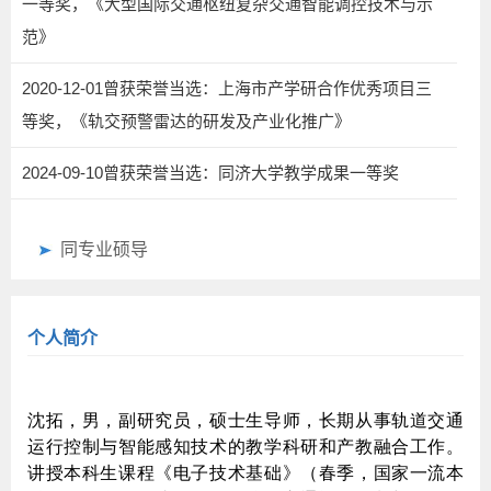
一等奖，《大型国际交通枢纽复杂交通智能调控技术与示
范》
2020-12-01曾获荣誉当选：上海市产学研合作优秀项目三
等奖，《轨交预警雷达的研发及产业化推广》
2024-09-10曾获荣誉当选：同济大学教学成果一等奖
同专业硕导
个人简介