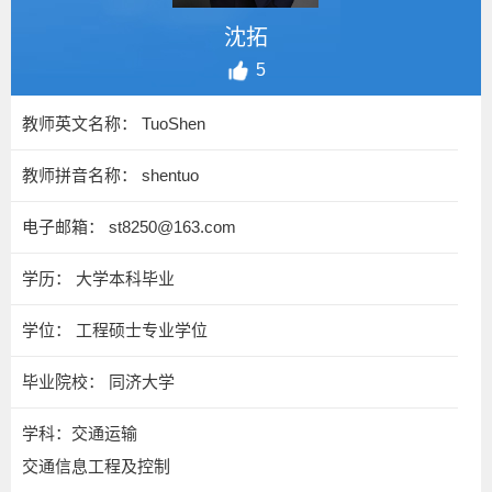
沈拓
5
教师英文名称： TuoShen
教师拼音名称： shentuo
电子邮箱：
st8250@163.com
学历： 大学本科毕业
学位： 工程硕士专业学位
毕业院校： 同济大学
学科：交通运输
交通信息工程及控制