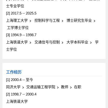
士专业学位
[2] 2017.5 -- 2025.5
上海理工大学
控制科学与工程
博士研究生毕业
工学博士学位
[3] 1994.9 -- 1998.7
上海铁道大学
交通信号与控制
大学本科毕业
学
士学位
工作经历
[1] 2000.4 -- 至今
同济大学
交通运输工程学院
教师
在职
[2] 1998.7 -- 2000.4
上海铁道大学