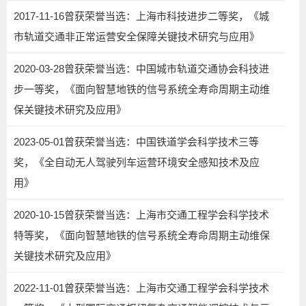
2017-11-16曾获荣誉当选：上海市科技进步二等奖，《城
市轨道交通非正常运营安全保障关键技术研究与应用》
2020-03-28曾获荣誉当选：中国城市轨道交通协会科技进
步一等奖，《面向智慧地铁的信号系统全寿命周期主动维
保关键技术研究及应用》
2023-05-01曾获荣誉当选：中国铁道学会科学技术三等
奖，《全自动无人驾驶列车运营环境安全感知技术及应
用》
2020-10-15曾获荣誉当选：上海市交通工程学会科学技术
特等奖，《面向智慧地铁的信号系统全寿命周期主动维保
关键技术研究及应用》
2022-11-01曾获荣誉当选：上海市交通工程学会科学技术