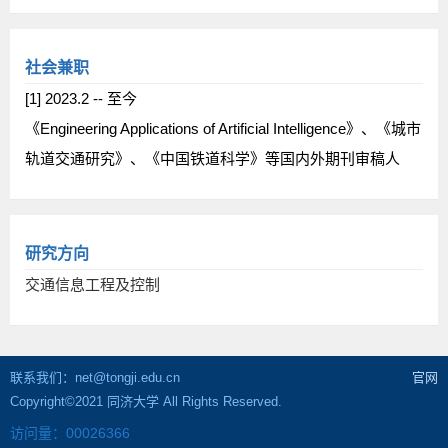
社会兼职
[1] 2023.2 -- 至今
《Engineering Applications of Artificial Intelligence》、《城市
轨道交通研究》、《中国铁道科学》等国内外期刊审稿人
研究方向
交通信息工程及控制
联系我们：net@tongji.edu.cn
官网
Copyright©2021 同济大学 All Rights Reserved.
访问量：
00026366