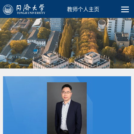
教师个人主页