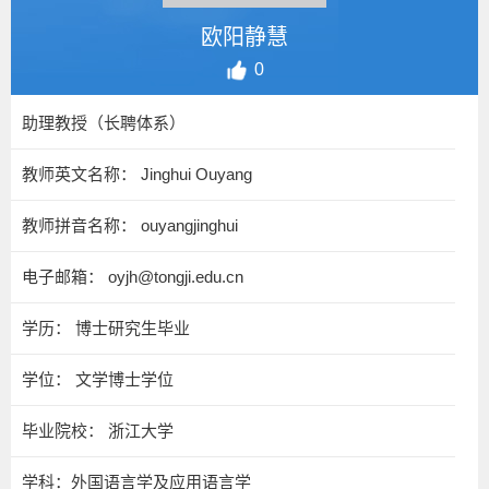
欧阳静慧
0
助理教授（长聘体系）
教师英文名称： Jinghui Ouyang
教师拼音名称： ouyangjinghui
电子邮箱：
oyjh@tongji.edu.cn
学历： 博士研究生毕业
学位： 文学博士学位
毕业院校： 浙江大学
学科：外国语言学及应用语言学