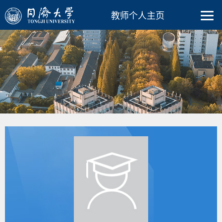
教师个人主页