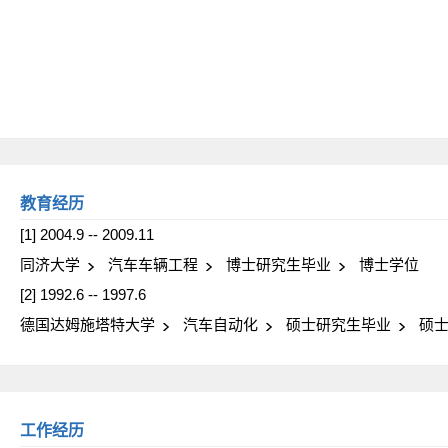
教育经历
[1] 2004.9 -- 2009.11
同济大学
汽车车辆工程
博士研究生毕业
博士学位
[2] 1992.6 -- 1997.6
德国达姆施塔特大学
汽车自动化
硕士研究生毕业
硕士
工作经历