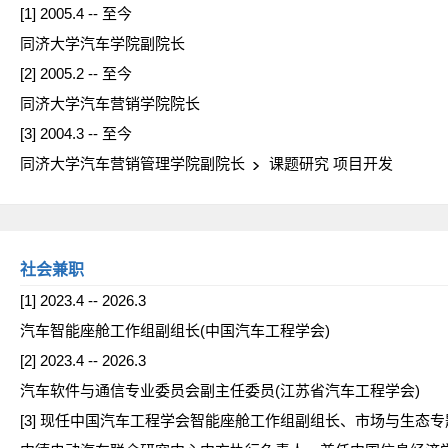
[1] 2005.4 -- 至今
同济大学汽车学院副院长
[2] 2005.2 -- 至今
同济大学汽车营销学院院长
[3] 2004.3 -- 至今
同济大学汽车营销管理学院副院长
课题研究 项目开发
社会兼职
[1] 2023.4 -- 2026.3
汽车智能座舱工作组副组长(中国汽车工程学会)
[2] 2023.4 -- 2026.3
汽车软件与通信专业委员会副主任委员(江苏省汽车工程学会)
[3] 现任中国汽车工程学会智能座舱工作组副组长、市场与生态