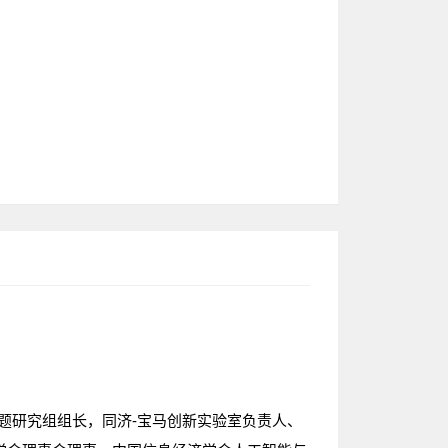
专题研究组组长，同济-宝马创新实验室负责人、