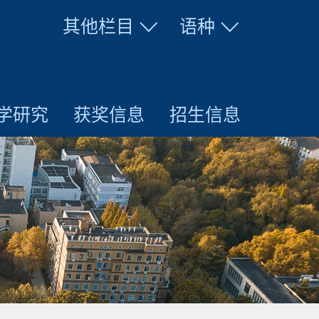
其他栏目
语种
学研究
获奖信息
招生信息