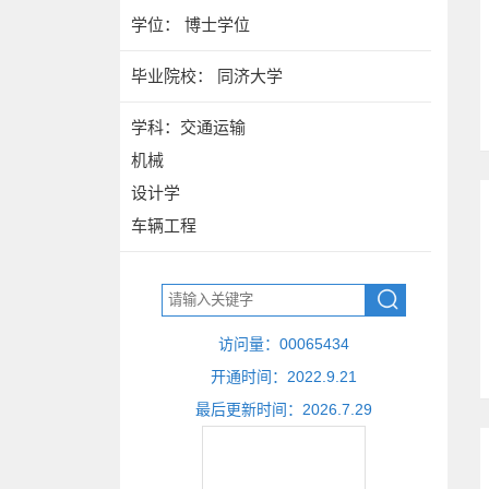
学位： 博士学位
毕业院校： 同济大学
学科：交通运输
机械
设计学
车辆工程
访问量：
00065434
开通时间：
2022
.
9
.
21
最后更新时间：
2026
.
7
.
29