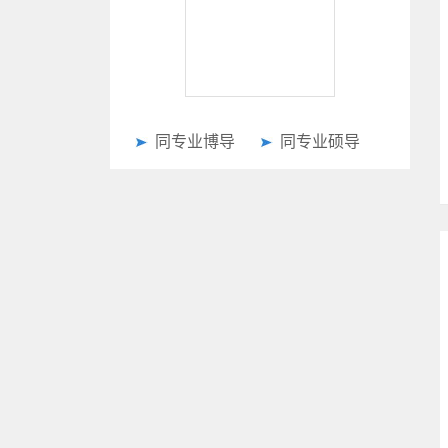
同专业博导
同专业硕导