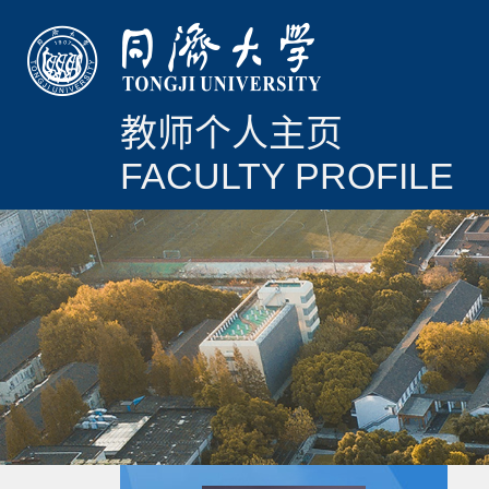
教师个人主页
FACULTY PROFILE