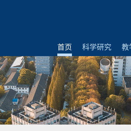
首页
科学研究
教