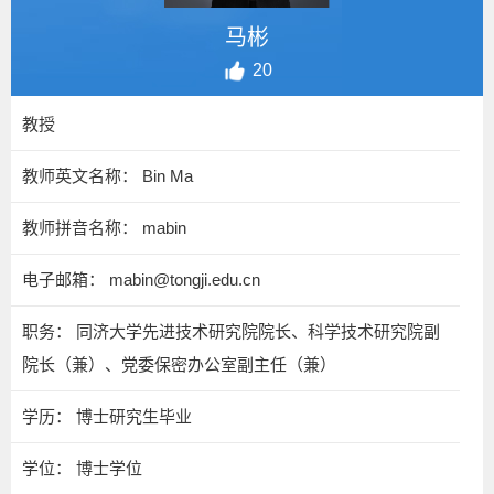
马彬
20
教授
教师英文名称： Bin Ma
教师拼音名称： mabin
电子邮箱：
mabin@tongji.edu.cn
职务： 同济大学先进技术研究院院长、科学技术研究院副
院长（兼）、党委保密办公室副主任（兼）
学历： 博士研究生毕业
学位： 博士学位