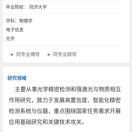
毕业院校： 同济大学
学科：物理学
电子信息
光学
同专业博导
同专业硕导
研究领域
主要从事光学精密检测和强激光与物质相互
作用研究，致力于发展高置信度、智能化精密
检测系统与仪器，重点围绕国家任务需求开展
应用基础研究和关键技术攻关。