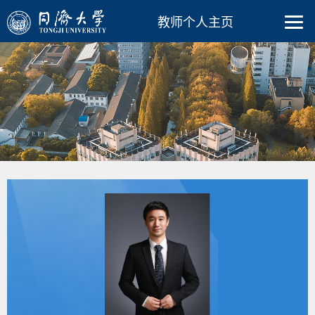
教师个人主页