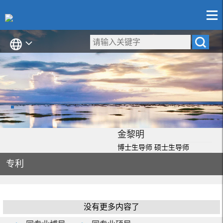
金黎明
博士生导师 硕士生导师
专利
没有更多内容了