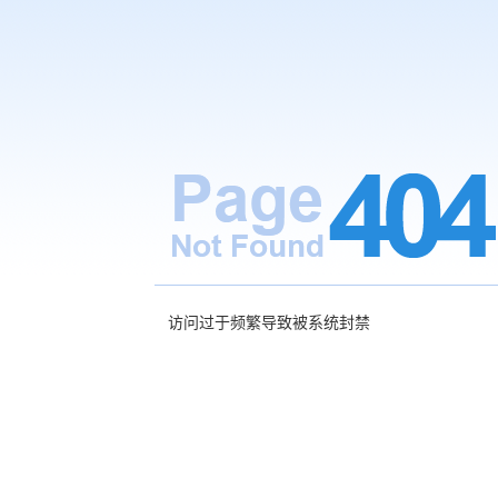
访问过于频繁导致被系统封禁