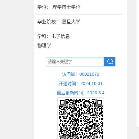
学位： 理学博士学位
毕业院校： 复旦大学
学科：电子信息
物理学
访问量：
00021079
开通时间：
2024
.
10
.
31
最后更新时间：
2026
.
8
.
4