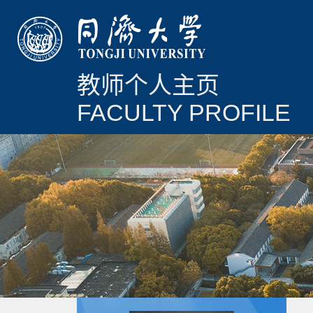
教师个人主页
FACULTY PROFILE