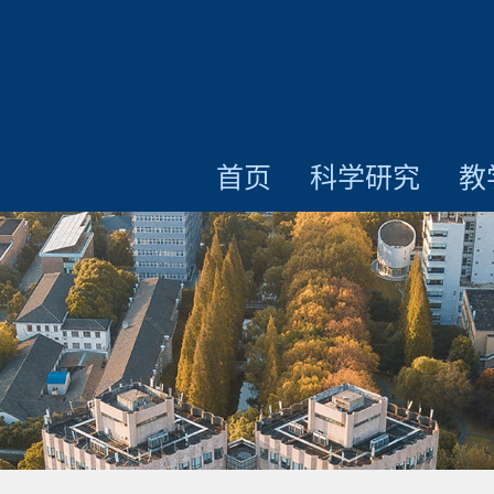
首页
科学研究
教