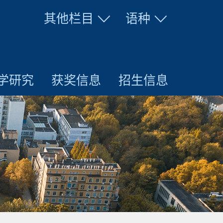
其他栏目
语种
学研究
获奖信息
招生信息