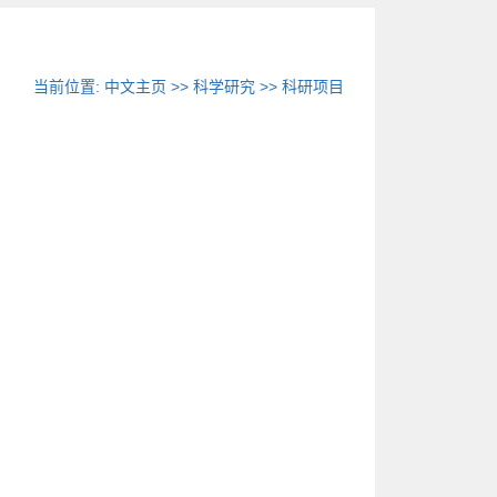
当前位置:
中文主页
>>
科学研究
>>
科研项目