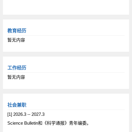
教育经历
暂无内容
工作经历
暂无内容
社会兼职
[1] 2026.3 -- 2027.3
Science Bulletin和《科学通报》青年编委。