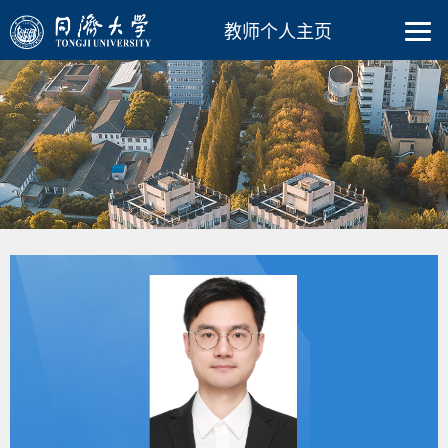
教师个人主页