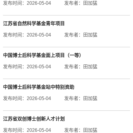
发布时间：2026-05-04
发布者：田加猛
江苏省自然科学基金青年项目
发布时间：2026-05-04
发布者：田加猛
中国博士后科学基金面上项目（一等）
发布时间：2026-05-04
发布者：田加猛
中国博士后科学基金站中特别资助
发布时间：2026-05-04
发布者：田加猛
江苏省双创博士创新人才计划
发布时间：2026-05-04
发布者：田加猛