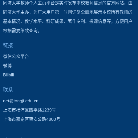
同济大学教师个人主页平台是实时发布本校教师信息的官方网站，由
同济大学主办，为广大用户第一时间详尽全面地展示本校所有教师的
基本情况、教学水平、科研成果、著作专利、授课信息等，方便用户
根据需要细致查询。
链接
微信公众平台
微博
Bilibili
联系
net@tongji.edu.cn
上海市杨浦区四平路1239号
上海市嘉定区曹安公路4800号