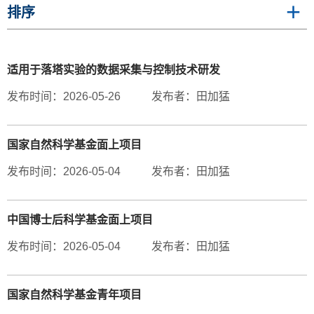
排序
适用于落塔实验的数据采集与控制技术研发
发布时间：2026-05-26
发布者：田加猛
国家自然科学基金面上项目
发布时间：2026-05-04
发布者：田加猛
中国博士后科学基金面上项目
发布时间：2026-05-04
发布者：田加猛
国家自然科学基金青年项目