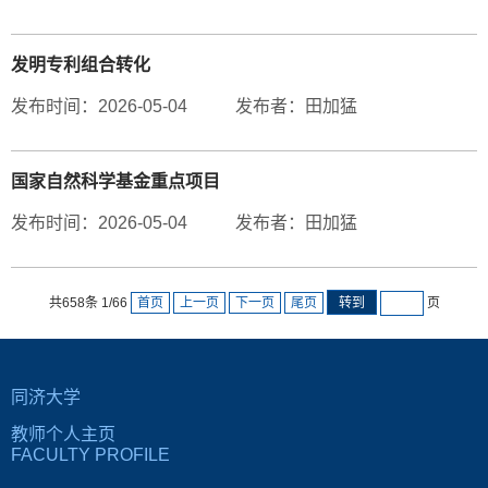
发明专利组合转化
发布时间：2026-05-04
发布者：田加猛
国家自然科学基金重点项目
发布时间：2026-05-04
发布者：田加猛
共
658
条
1
/
66
首页
上一页
下一页
尾页
转到
页
同济大学
教师个人主页
FACULTY PROFILE