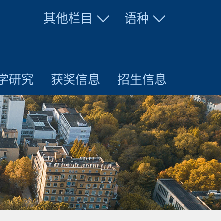
其他栏目
语种
学研究
获奖信息
招生信息