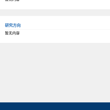
研究方向
暂无内容