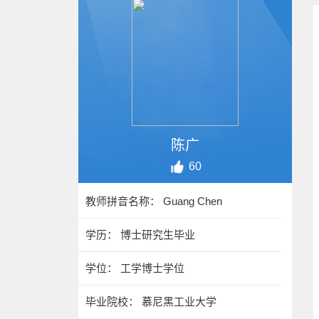
陈广
60
教师拼音名称： Guang Chen
学历： 博士研究生毕业
学位： 工学博士学位
毕业院校： 慕尼黑工业大学