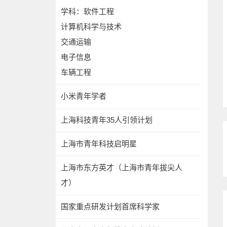
学科：软件工程
计算机科学与技术
交通运输
电子信息
车辆工程
小米青年学者
上海科技青年35人引领计划
上海市青年科技启明星
上海市东方英才（上海市青年拔尖人
才）
国家重点研发计划首席科学家