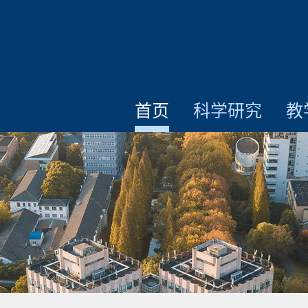
首页
科学研究
教