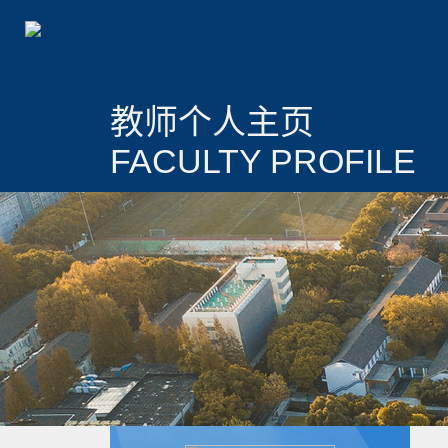
教师个人主页
FACULTY PROFILE