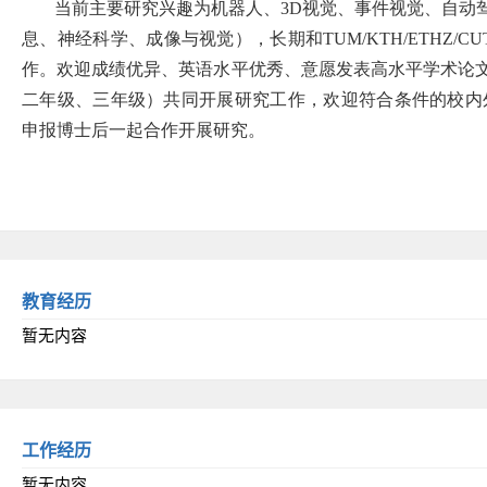
教育经历
暂无内容
工作经历
暂无内容