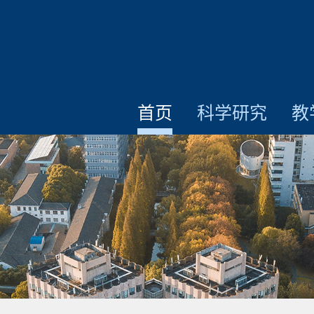
首页
科学研究
教