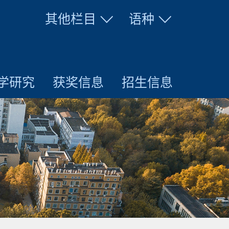
其他栏目
语种
学研究
获奖信息
招生信息