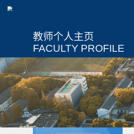
教师个人主页
FACULTY PROFILE