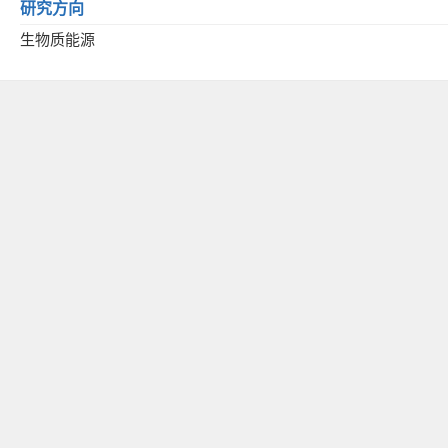
研究方向
生物质能源