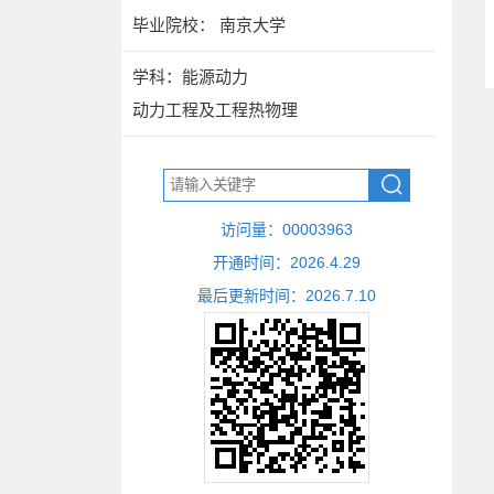
毕业院校： 南京大学
学科：能源动力
动力工程及工程热物理
访问量：
00003963
开通时间：
2026
.
4
.
29
最后更新时间：
2026
.
7
.
10