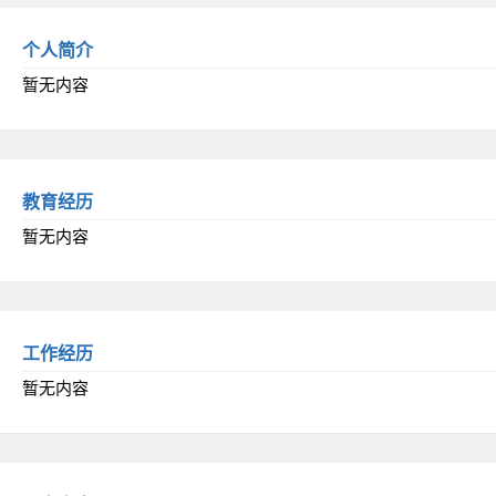
个人简介
暂无内容
教育经历
暂无内容
工作经历
暂无内容