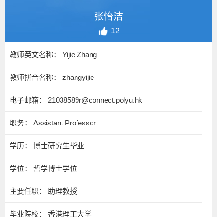
张怡洁
12
教师英文名称： Yijie Zhang
教师拼音名称： zhangyijie
电子邮箱：
21038589r@connect.polyu.hk
职务： Assistant Professor
学历： 博士研究生毕业
学位： 哲学博士学位
主要任职： 助理教授
毕业院校： 香港理工大学