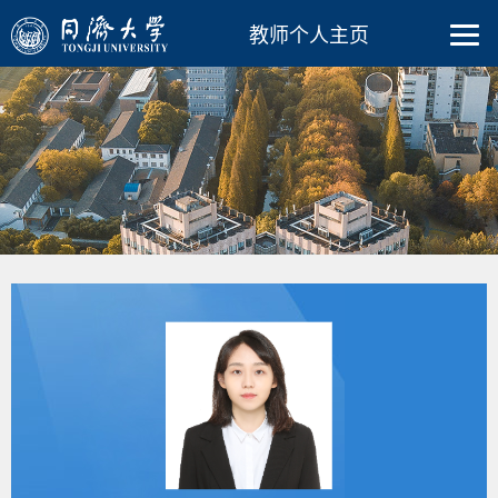
教师个人主页