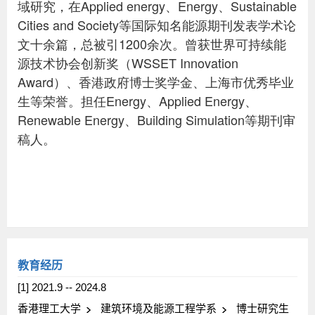
教育经历
[1] 2021.9 -- 2024.8
香港理工大学
建筑环境及能源工程学系
博士研究生