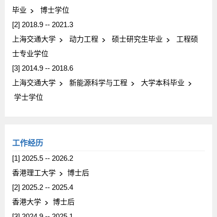
毕业
博士学位
[2] 2018.9 -- 2021.3
上海交通大学
动力工程
硕士研究生毕业
工程硕
士专业学位
[3] 2014.9 -- 2018.6
上海交通大学
新能源科学与工程
大学本科毕业
学士学位
工作经历
[1] 2025.5 -- 2026.2
香港理工大学
博士后
[2] 2025.2 -- 2025.4
香港大学
博士后
[3] 2024.9 -- 2025.1