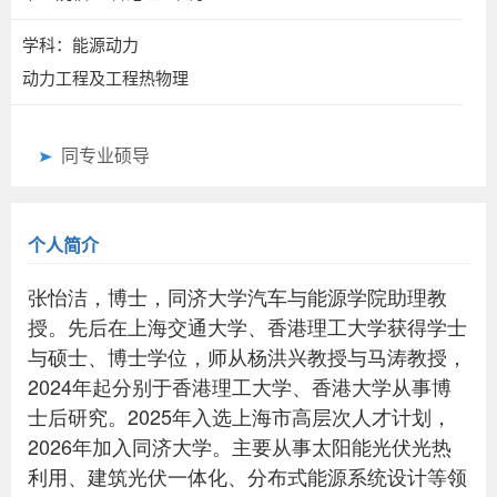
学科：能源动力
动力工程及工程热物理
同专业硕导
个人简介