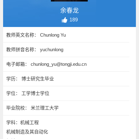
余春龙
189
教师英文名称： Chunlong Yu
教师拼音名称： yuchunlong
电子邮箱：
chunlong_yu@tongji.edu.cn
学历： 博士研究生毕业
学位： 工学博士学位
毕业院校： 米兰理工大学
学科：机械工程
机械制造及其自动化