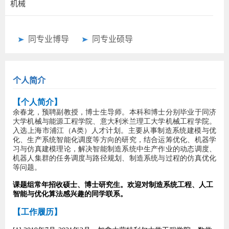
机械
同专业博导
同专业硕导
个人简介