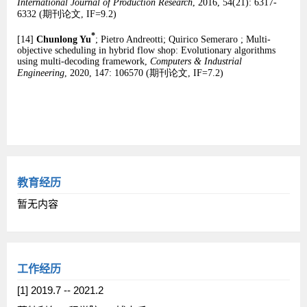
教育经历
暂无内容
工作经历
[1] 2019.7 -- 2021.2