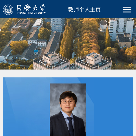
教师个人主页