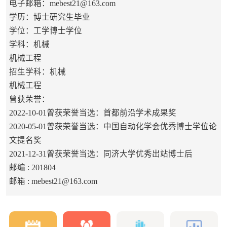
电子邮箱：
mebest21@163.com
学历：博士研究生毕业
学位：工学博士学位
学科：机械
机械工程
招生学科：机械
机械工程
曾获荣誉：
2022-10-01曾获荣誉当选：首都前沿学术成果奖
2020-05-01曾获荣誉当选：中国自动化学会优秀博士学位论
文提名奖
2021-12-31曾获荣誉当选：同济大学优秀出站博士后
邮编 :
201804
邮箱 :
mebest21@163.com