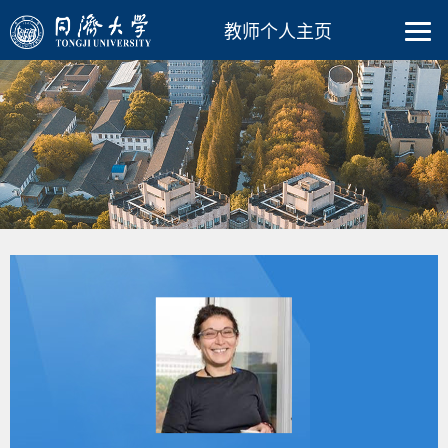
教师个人主页