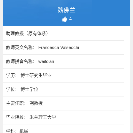
魏佛兰
4
助理教授（原有体系）
教师英文名称： Francesca Valsecchi
教师拼音名称： weifolan
学历： 博士研究生毕业
学位： 博士学位
主要任职： 副教授
毕业院校： 米兰理工大学
学科：机械