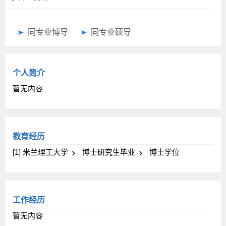
同专业博导
同专业硕导
个人简介
暂无内容
教育经历
[1] 米兰理工大学
博士研究生毕业
博士学位
工作经历
暂无内容