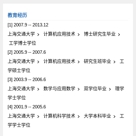
教育经历
[1] 2007.9 -- 2013.12
上海交通大学
计算机应用技术
博士研究生毕业
工学博士学位
[2] 2005.9 -- 2007.6
上海交通大学
计算机应用技术
研究生班毕业
工
学硕士学位
[3] 2003.9 -- 2006.6
上海交通大学
数学与应用数学
双学位毕业
理学
学士学位
[4] 2001.9 -- 2005.6
上海交通大学
计算机科学技术
大学本科毕业
工
学学士学位