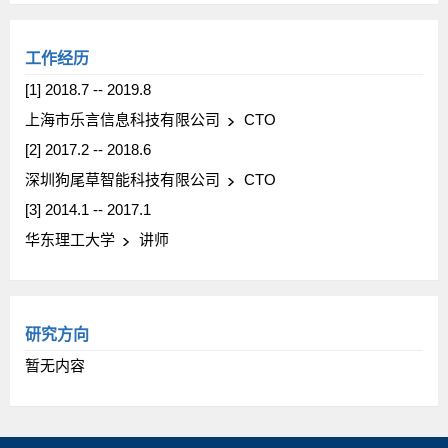
工作经历
[1] 2018.7 -- 2019.8
上海市乐言信息科技有限公司
CTO
[2] 2017.2 -- 2018.6
深圳狗尾草智能科技有限公司
CTO
[3] 2014.1 -- 2017.1
华东理工大学
讲师
研究方向
暂无内容