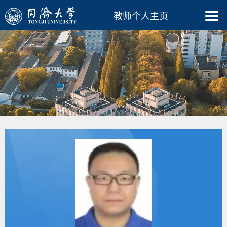
教师个人主页