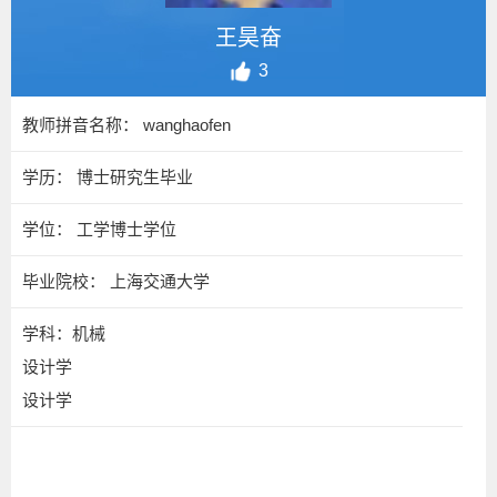
王昊奋
3
教师拼音名称： wanghaofen
学历： 博士研究生毕业
学位： 工学博士学位
毕业院校： 上海交通大学
学科：机械
设计学
设计学