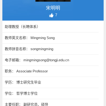
宋明明
7
助理教授（长聘体系）
教师英文名称： Mingming Song
教师拼音名称： songmingming
电子邮箱：
mingmingsong@tongji.edu.cn
职务： Associate Professor
学历： 博士研究生毕业
学位： 哲学博士学位
主要任职： 副研究员、硕导