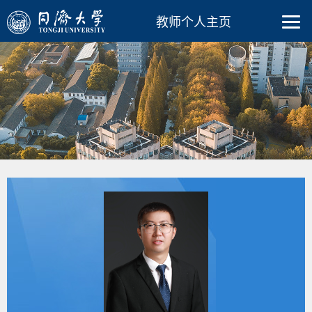
教师个人主页