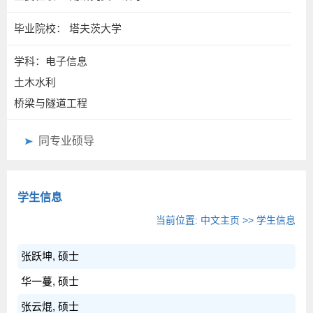
毕业院校： 塔夫茨大学
学科：电子信息
土木水利
桥梁与隧道工程
同专业硕导
学生信息
当前位置:
中文主页
>>
学生信息
张跃坤, 硕士
华一蔓, 硕士
张云焜, 硕士