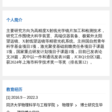
个人简介
教育经历
[1] 2016.9 -- 2022.3
同济大学物理科学与工程学院
物理学
博士研究生毕