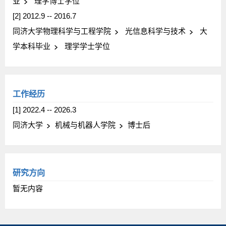
业
理学博士学位
[2] 2012.9 -- 2016.7
同济大学物理科学与工程学院
光信息科学与技术
大
学本科毕业
理学学士学位
工作经历
[1] 2022.4 -- 2026.3
同济大学
机械与机器人学院
博士后
研究方向
暂无内容