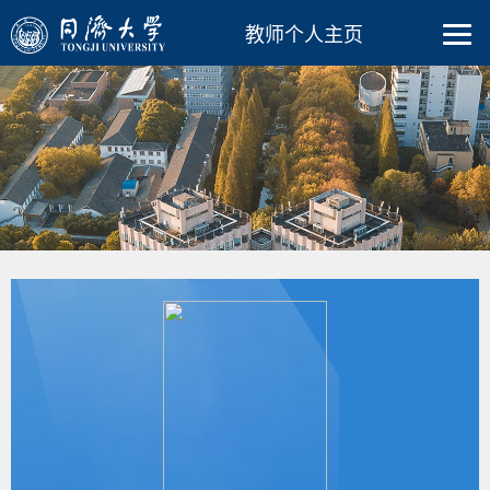
教师个人主页