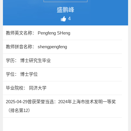
盛鹏峰
4
教师英文名称： Pengfeng SHeng
教师拼音名称： shengpengfeng
学历： 博士研究生毕业
学位： 博士学位
毕业院校： 同济大学
2025-04-29曾获荣誉当选：2024年上海市技术发明一等奖
（排名第12）