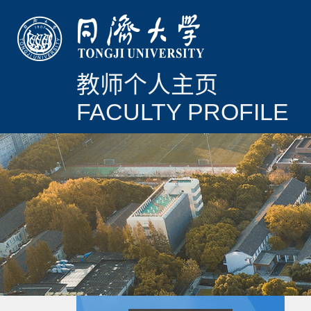
教师个人主页
FACULTY PROFILE