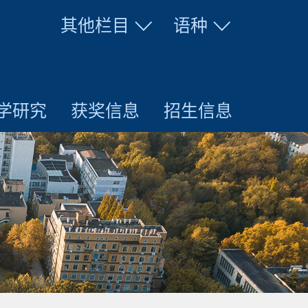
其他栏目
语种
学研究
获奖信息
招生信息