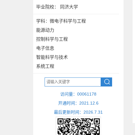
毕业院校： 同济大学
学科：微电子科学与工程
能源动力
控制科学与工程
电子信息
智能科学与技术
系统工程
访问量：
00061178
开通时间：
2021
.
12
.
6
最后更新时间：
2026
.
7
.
31