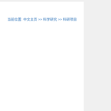
当前位置:
中文主页
>>
科学研究
>>
科研项目