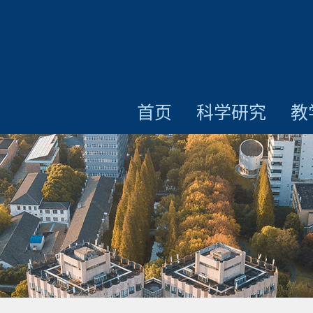
首页
科学研究
教