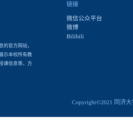
链接
微信公众平台
微博
Bilibili
息的官方网站，
展示本校所有教
授课信息等，方
Copyright©2021 同济