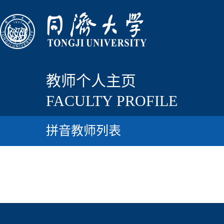
教师个人主页
FACULTY PROFILE
拼音教师列表