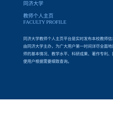
同济大学
教师个人主页
FACULTY PROFILE
同济大学教师个人主页平台是实时发布本校教师信
由同济大学主办，为广大用户第一时间详尽全面地
师的基本情况、教学水平、科研成果、著作专利、
便用户根据需要细致查询。