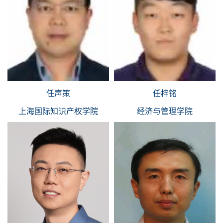
任声策
任梓铭
上海国际知识产权学院
经济与管理学院