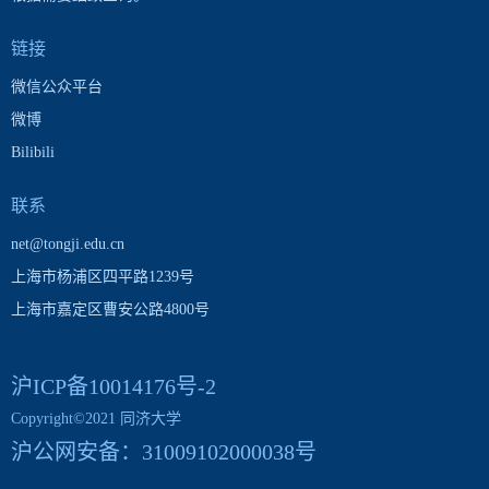
链接
微信公众平台
微博
Bilibili
联系
net@tongji.edu.cn
上海市杨浦区四平路1239号
上海市嘉定区曹安公路4800号
沪ICP备10014176号-2
Copyright©2021 同济大学
沪公网安备：31009102000038号