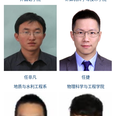
任非凡
任捷
地质与水利工程系
物理科学与工程学院