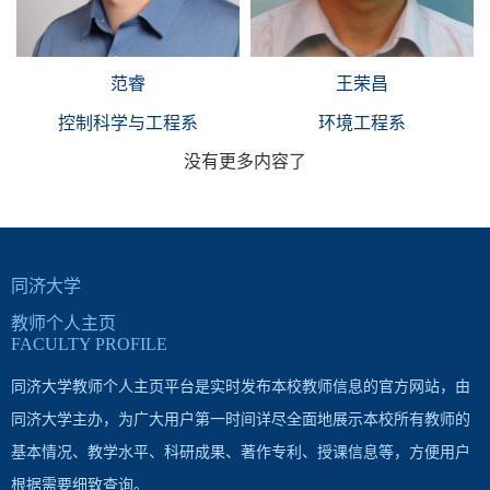
范睿
王荣昌
控制科学与工程系
环境工程系
没有更多内容了
同济大学
教师个人主页
FACULTY PROFILE
同济大学教师个人主页平台是实时发布本校教师信息的官方网站，由
同济大学主办，为广大用户第一时间详尽全面地展示本校所有教师的
基本情况、教学水平、科研成果、著作专利、授课信息等，方便用户
根据需要细致查询。