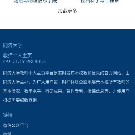
测绘与地理信息学院
控制科学与工程系
加载更多
同济大学
教师个人主页
FACULTY PROFILE
同济大学教师个人主页平台是实时发布本校教师信息的官方网站，由
同济大学主办，为广大用户第一时间详尽全面地展示本校所有教师的
基本情况、教学水平、科研成果、著作专利、授课信息等，方便用户
根据需要细致查询。
链接
微信公众平台
微博