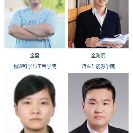
金磊
金黎明
物理科学与工程学院
汽车与能源学院