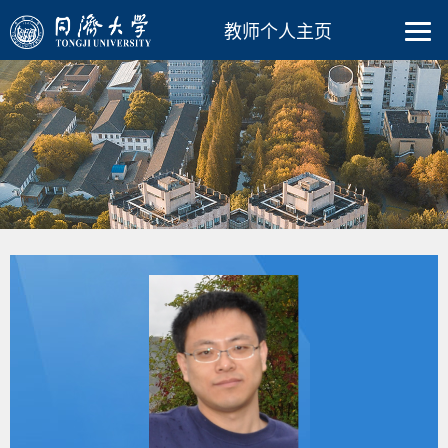
教师个人主页