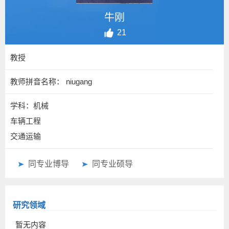
牛刚
21
教授
教师拼音名称： niugang
学科：机械
车辆工程
交通运输
同专业博导
同专业硕导
研究领域
暂无内容