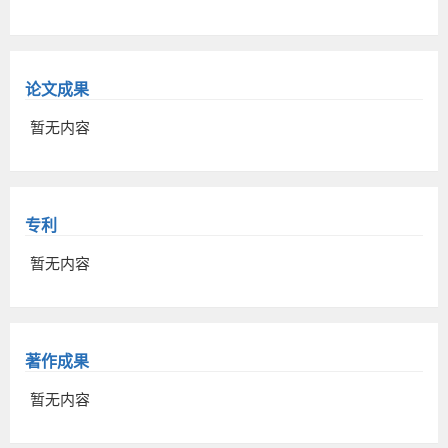
论文成果
暂无内容
专利
暂无内容
著作成果
暂无内容