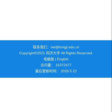
联系我们：net@tongji.edu.cn
Copyright©2021 同济大学 All Rights Reserved.
电脑版
|
English
访问量：
15372477
最后更新时间：
2026
.
5
.
22