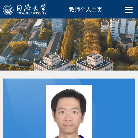
教师个人主页