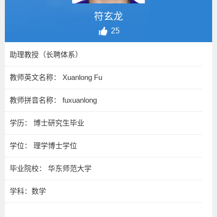
符玄龙
25
助理教授（长聘体系）
教师英文名称： Xuanlong Fu
教师拼音名称： fuxuanlong
学历： 博士研究生毕业
学位： 理学博士学位
毕业院校： 华东师范大学
学科：数学