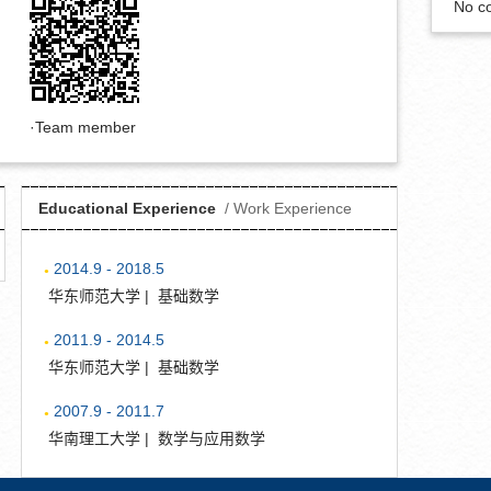
No c
Team member
Educational Experience
/ Work Experience
2014.9 - 2018.5
华东师范大学 | 基础数学
2011.9 - 2014.5
华东师范大学 | 基础数学
2007.9 - 2011.7
华南理工大学 | 数学与应用数学