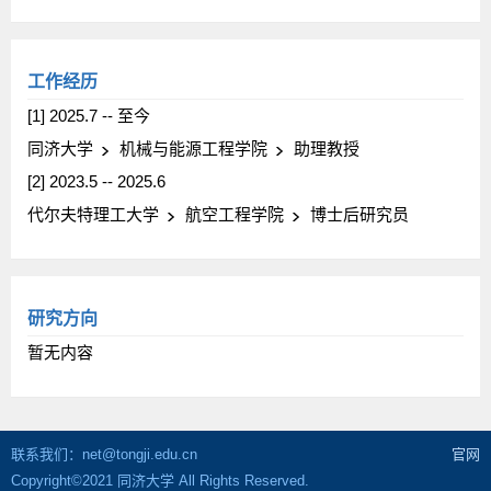
工作经历
[1] 2025.7 -- 至今
同济大学
机械与能源工程学院
助理教授
[2] 2023.5 -- 2025.6
代尔夫特理工大学
航空工程学院
博士后研究员
研究方向
暂无内容
联系我们：net@tongji.edu.cn
官网
Copyright©2021 同济大学 All Rights Reserved.