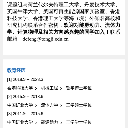
教育经历
[1] 2018.9 -- 2023.3
香港科技大学
机械工程
哲学博士学位
[2] 2015.9 -- 2018.6
中国矿业大学
流体力学
工学硕士学位
[3] 2011.9 -- 2015.6
中国矿业大学
能源动力
工学学士学位