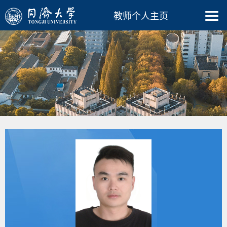
教师个人主页