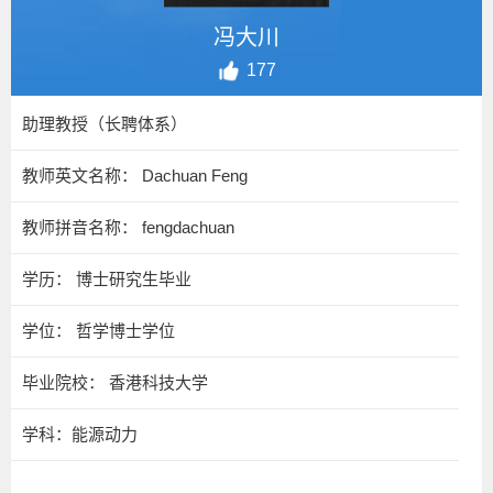
冯大川
177
助理教授（长聘体系）
教师英文名称： Dachuan Feng
教师拼音名称： fengdachuan
学历： 博士研究生毕业
学位： 哲学博士学位
毕业院校： 香港科技大学
学科：能源动力