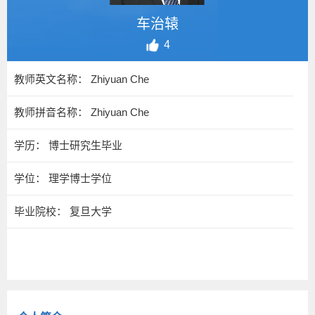
车治辕
4
教师英文名称： Zhiyuan Che
教师拼音名称： Zhiyuan Che
学历： 博士研究生毕业
学位： 理学博士学位
毕业院校： 复旦大学