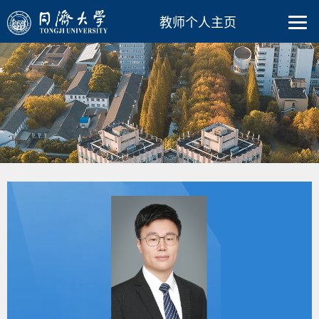
教师个人主页