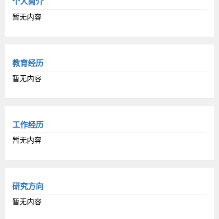
个人简介
暂无内容
教育经历
暂无内容
工作经历
暂无内容
研究方向
暂无内容